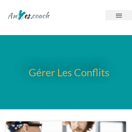
Gérer Les Conflits