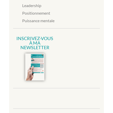
Leadership
Positionnement
Puissance mentale
INSCRIVEZ-VOUS
À MA
NEWSLETTER