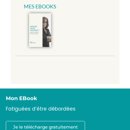
MES EBOOKS
Mon EBook
Fatiguées d’être débordées
Je le télécharge gratuitement