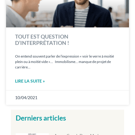
TOUT EST QUESTION
D’INTERPRÉTATION !
On entend souvent parler de l’expression « voir le verre à moitié
plein ou à moitié vide »… Immobilisme… manque de projet de
carrière…
LIRE LA SUITE »
10/04/2021
Derniers articles