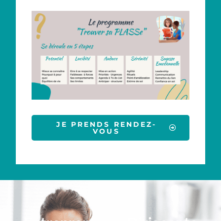
JE PRENDS RENDEZ-
VOUS