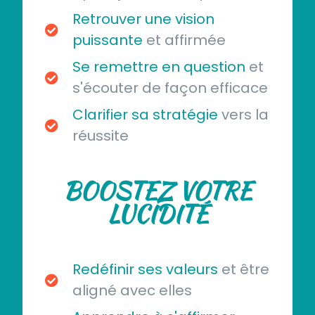
Retrouver une vision
puissante
et affirmée
Se remettre en question
et
s'écouter de façon efficace
Clarifier sa stratégie
vers la
réussite
BOOSTEZ VOTRE
LUCIDITÉ
Redéfinir ses valeurs
et être
aligné avec elles