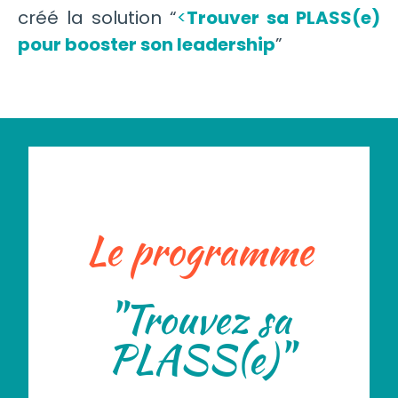
créé la solution “
<
Trouver sa PLASS(e)
pour booster son leadership
”
Le programme
"Trouvez sa
PLASS(e)"