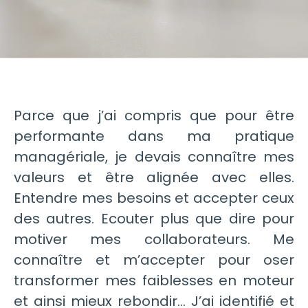
Parce que j’ai compris que pour être
performante dans ma pratique
managériale, je devais connaître mes
valeurs et être alignée avec elles.
Entendre mes besoins et accepter ceux
des autres. Ecouter plus que dire pour
motiver mes collaborateurs. Me
connaître et m’accepter pour oser
transformer mes faiblesses en moteur
et ainsi mieux rebondir… J’ai identifié et