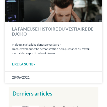
LA FAMEUSE HISTOIRE DU VESTIAIRE DE
DJOKO
Mais qu’a fait Djoko dans son vestiaire ?
Découvrez la superbe démonstration de la puissance du travail
mental de ce sportif de haut niveau.
LIRE LA SUITE »
28/06/2021
Derniers articles