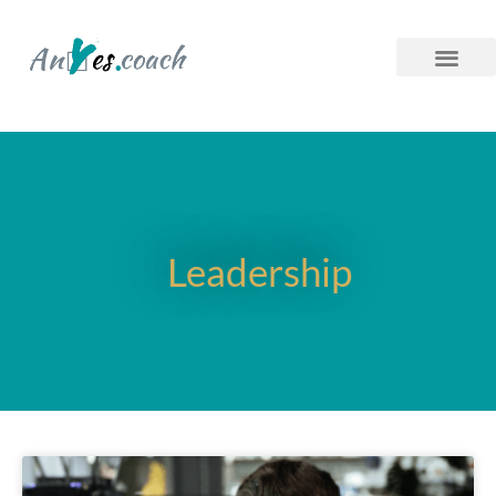
Leadership