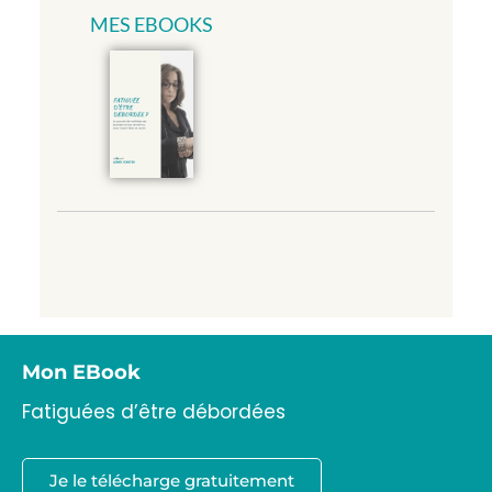
MES EBOOKS
Mon EBook
Fatiguées d’être débordées
Je le télécharge gratuitement