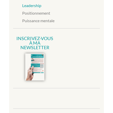
Leadership
Positionnement
Puissance mentale
INSCRIVEZ-VOUS
À MA
NEWSLETTER