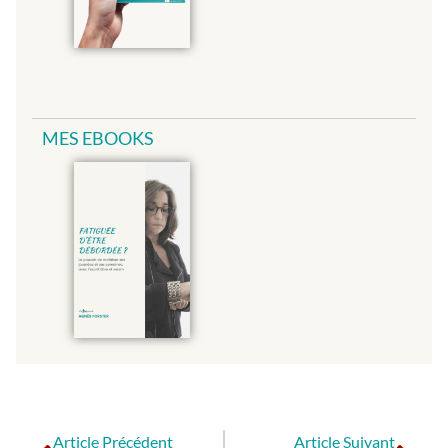
MES EBOOKS
Article Précédent
Article Suivant