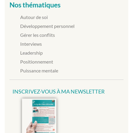
Nos thématiques
Autour de soi
Développement personnel
Gérer les conflits
Interviews
Leadership
Positionnement
Puissance mentale
INSCRIVEZ-VOUS À MA NEWSLETTER