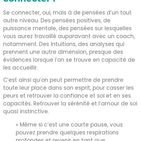
Se connecter, oui, mais à de pensées d’un tout
autre niveau. Des pensées positives, de
puissance mentale, des pensées sur lesquelles
vous aurez travaillé auparavant avec un coach,
notamment. Des intuitions, des analyses qui
prennent une autre dimension, presque des
évidences lorsque l’on se trouve en capacité de
les accueillir.
C’est ainsi qu’on peut permettre de prendre
toute leur place dans son esprit, pour casser les
peurs et retrouver la confiance et soi et en ses
capacités. Retrouver la sérénité et l’amour de soi
quasi instinctive.
« Même si c’est une courte pause, vous
pouvez prendre quelques respirations
profondes et revenir en tant que