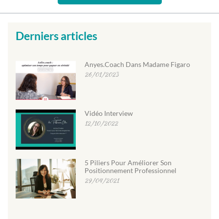
Derniers articles
Anyes.coach Dans Madame Figaro
26/01/2023
Vidéo Interview
12/10/2022
5 Piliers Pour Améliorer Son
Positionnement Professionnel
29/04/2021