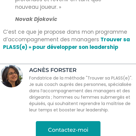
nouveau joueur. »
Novak Djokovic
C’est ce que je propose dans mon programme
d’accompagnement des managers
Trouver sa
PLASS(e) » pour développer son leadership
AGNÈS FORSTER
Fondatrice de la méthode "Trouver sa PLASS(e)".
Je suis coach auprès des personnes, spécialisée
dans l’accompagnement des managers et des
dirigeants ; hommes ou femmes submergés et
épuisés, qui souhaitent reprendre la maîtrise de
leur temps et booster leur leadership.
Contactez-moi