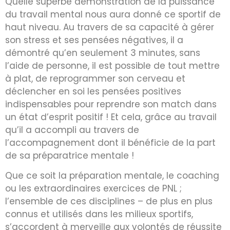
Quelle superbe démonstration de la puissance
du travail mental nous aura donné ce sportif de
haut niveau. Au travers de sa capacité à gérer
son stress et ses pensées négatives, il a
démontré qu’en seulement 3 minutes, sans
l’aide de personne, il est possible de tout mettre
à plat, de reprogrammer son cerveau et
déclencher en soi les pensées positives
indispensables pour reprendre son match dans
un état d’esprit positif ! Et cela, grâce au travail
qu’il a accompli au travers de
l’accompagnement dont il bénéficie de la part
de sa préparatrice mentale !
Que ce soit la préparation mentale, le coaching
ou les extraordinaires exercices de PNL ;
l’ensemble de ces disciplines – de plus en plus
connus et utilisés dans les milieux sportifs,
s’accordent à merveille aux volontés de réussite