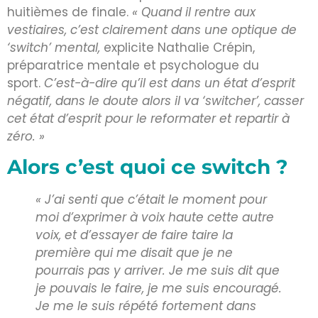
huitièmes de finale.
« Quand il rentre aux
vestiaires, c’est clairement dans une optique de
‘switch’ mental,
explicite Nathalie Crépin,
préparatrice mentale et psychologue du
sport.
C’est-à-dire qu’il est dans un état d’esprit
négatif, dans le doute alors il va ‘switcher’, casser
cet état d’esprit pour le reformater et repartir à
zéro. »
Alors c’est quoi ce switch ?
« J’ai senti que c’était le moment pour
moi d’exprimer à voix haute cette autre
voix, et d’essayer de faire taire la
première qui me disait que je ne
pourrais pas y arriver. Je me suis dit que
je pouvais le faire, je me suis encouragé.
Je me le suis répété fortement dans