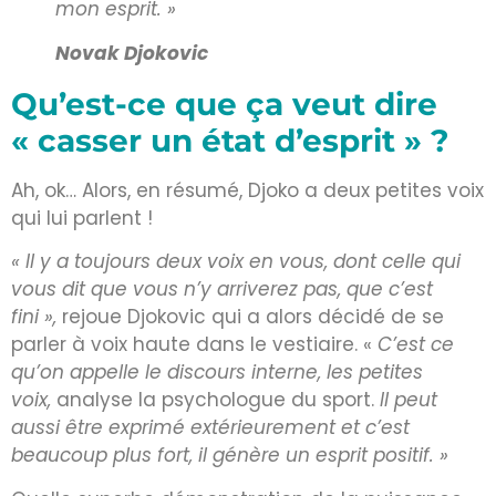
mon esprit. »
Novak Djokovic
Qu’est-ce que ça veut dire
« casser un état d’esprit » ?
Ah, ok… Alors, en résumé, Djoko a deux petites voix
qui lui parlent !
« Il y a toujours deux voix en vous, dont celle qui
vous dit que vous n’y arriverez pas, que c’est
fini »,
rejoue Djokovic qui a alors décidé de se
parler à voix haute dans le vestiaire. «
C’est ce
qu’on appelle le discours interne, les petites
voix,
analyse la psychologue du sport.
Il peut
aussi être exprimé extérieurement et c’est
beaucoup plus fort, il génère un esprit positif. »