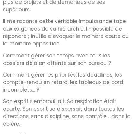
plus de projets et de demandes de ses
supérieurs.
Il me raconte cette véritable impuissance face
aux exigences de sa hiérarchie. Impossible de
répondre ; inutile d’évoquer le moindre doute ou
la moindre opposition.
Comment gérer son temps avec tous les
dossiers déjà en attente sur son bureau ?
Comment gérer les priorités, les deadlines, les
compte-rendu en retard, les tableaux de bord
incomplets… ?
Son esprit s’embrouillait. Sa respiration était
courte. Son esprit se dispersait dans toutes les
directions, sans discipline, sans contrôle… dans la
colère.