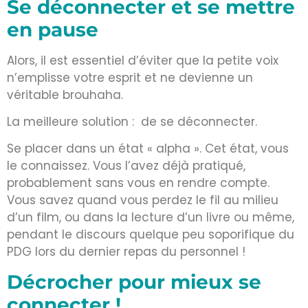
Se déconnecter et se mettre
en pause
Alors, il est essentiel d’éviter que la petite voix
n’emplisse votre esprit et ne devienne un
véritable brouhaha.
La meilleure solution : de se déconnecter.
Se placer dans un état « alpha ». Cet état, vous
le connaissez. Vous l’avez déjà pratiqué,
probablement sans vous en rendre compte.
Vous savez quand vous perdez le fil au milieu
d’un film, ou dans la lecture d’un livre ou même,
pendant le discours quelque peu soporifique du
PDG lors du dernier repas du personnel !
Décrocher pour mieux se
connecter !