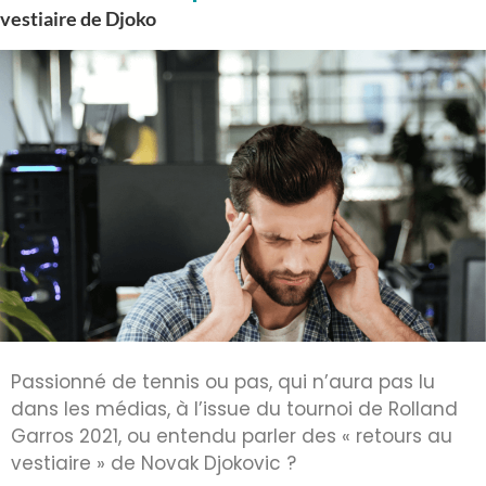
vestiaire de Djoko
Passionné de tennis ou pas, qui n’aura pas lu
dans les médias, à l’issue du tournoi de Rolland
Garros 2021, ou entendu parler des « retours au
vestiaire » de Novak Djokovic ?