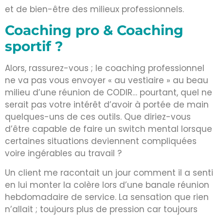
et de bien-être des milieux professionnels.
Coaching pro & Coaching
sportif ?
Alors, rassurez-vous ; le coaching professionnel
ne va pas vous envoyer « au vestiaire » au beau
milieu d’une réunion de CODIR… pourtant, quel ne
serait pas votre intérêt d’avoir à portée de main
quelques-uns de ces outils. Que diriez-vous
d’être capable de faire un switch mental lorsque
certaines situations deviennent compliquées
voire ingérables au travail ?
Un client me racontait un jour comment il a senti
en lui monter la colère lors d’une banale réunion
hebdomadaire de service. La sensation que rien
n’allait ; toujours plus de pression car toujours